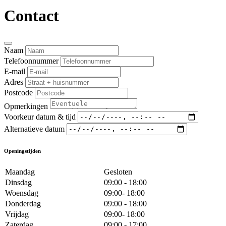
Contact
Naam
Telefoonnummer
E-mail
Adres
Postcode
Opmerkingen
Voorkeur datum & tijd
Alternatieve datum
Openingstijden
Maandag
Gesloten
Dinsdag
09:00 - 18:00
Woensdag
09:00- 18:00
Donderdag
09:00 - 18:00
Vrijdag
09:00- 18:00
Zaterdag
09:00 - 17:00