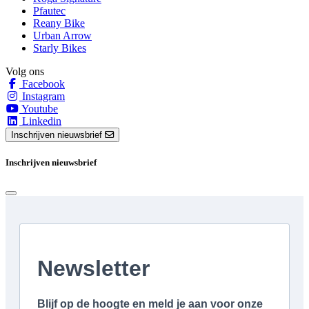
Pfautec
Reany Bike
Urban Arrow
Starly Bikes
Volg ons
Facebook
Instagram
Youtube
Linkedin
Inschrijven nieuwsbrief
Inschrijven nieuwsbrief