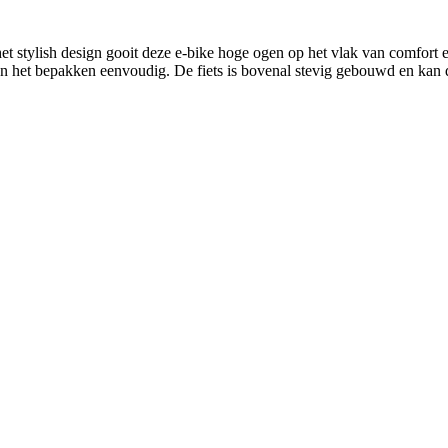
et stylish design gooit deze e-bike hoge ogen op het vlak van comfort 
 het bepakken eenvoudig. De fiets is bovenal stevig gebouwd en kan d