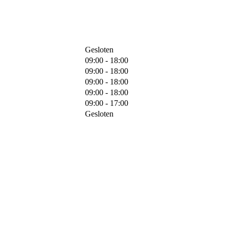
Gesloten
09:00 - 18:00
09:00 - 18:00
09:00 - 18:00
09:00 - 18:00
09:00 - 17:00
Gesloten