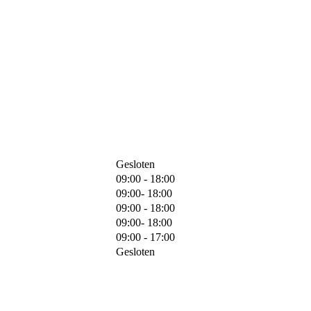
Gesloten
09:00 - 18:00
09:00- 18:00
09:00 - 18:00
09:00- 18:00
09:00 - 17:00
Gesloten