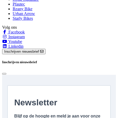
Pfautec
Reany Bike
Urban Arrow
Starly Bikes
Volg ons
Facebook
Instagram
Youtube
Linkedin
Inschrijven nieuwsbrief
Inschrijven nieuwsbrief