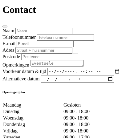
Contact
Naam
Telefoonnummer
E-mail
Adres
Postcode
Opmerkingen
Voorkeur datum & tijd
Alternatieve datum
Openingstijden
Maandag
Gesloten
Dinsdag
09:00 - 18:00
Woensdag
09:00- 18:00
Donderdag
09:00 - 18:00
Vrijdag
09:00- 18:00
Zaterdag
09:00 - 17:00