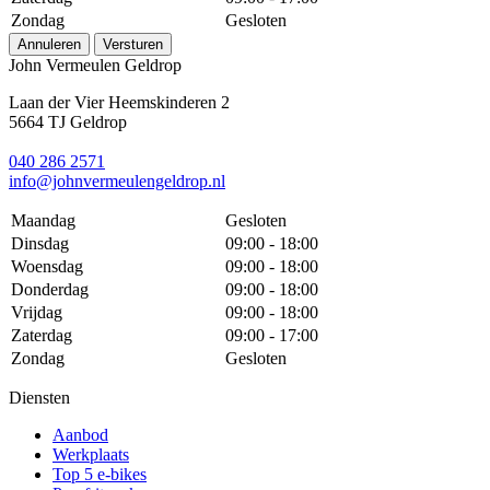
Zondag
Gesloten
Annuleren
Versturen
John Vermeulen Geldrop
Laan der Vier Heemskinderen 2
5664 TJ Geldrop
040 286 2571
info@johnvermeulengeldrop.nl
Maandag
Gesloten
Dinsdag
09:00 - 18:00
Woensdag
09:00 - 18:00
Donderdag
09:00 - 18:00
Vrijdag
09:00 - 18:00
Zaterdag
09:00 - 17:00
Zondag
Gesloten
Diensten
Aanbod
Werkplaats
Top 5 e-bikes