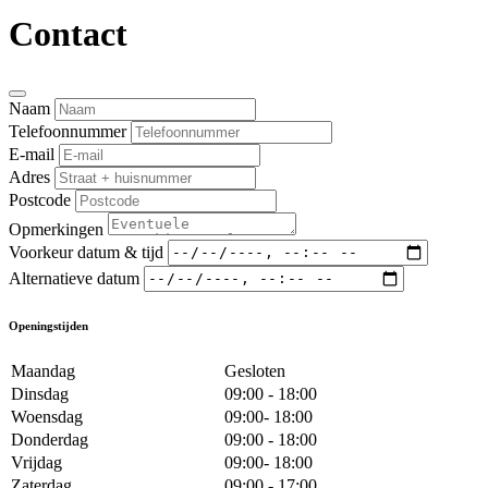
Contact
Naam
Telefoonnummer
E-mail
Adres
Postcode
Opmerkingen
Voorkeur datum & tijd
Alternatieve datum
Openingstijden
Maandag
Gesloten
Dinsdag
09:00 - 18:00
Woensdag
09:00- 18:00
Donderdag
09:00 - 18:00
Vrijdag
09:00- 18:00
Zaterdag
09:00 - 17:00