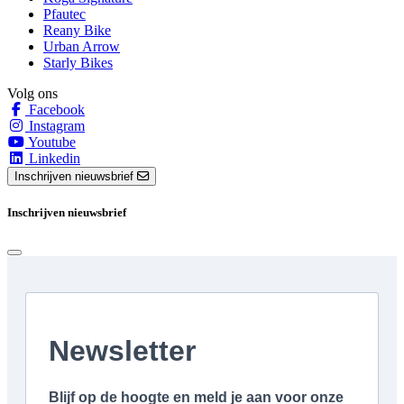
Pfautec
Reany Bike
Urban Arrow
Starly Bikes
Volg ons
Facebook
Instagram
Youtube
Linkedin
Inschrijven nieuwsbrief
Inschrijven nieuwsbrief