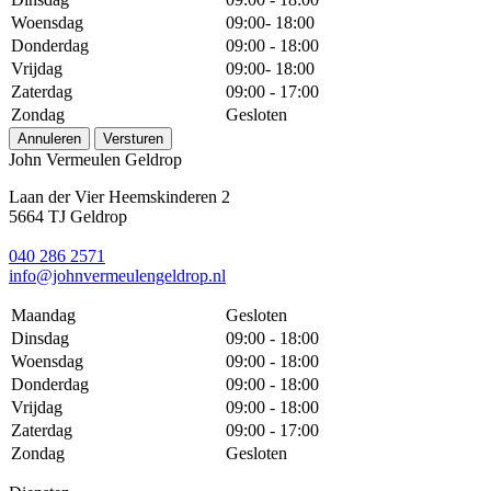
Woensdag
09:00- 18:00
Donderdag
09:00 - 18:00
Vrijdag
09:00- 18:00
Zaterdag
09:00 - 17:00
Zondag
Gesloten
Annuleren
Versturen
John Vermeulen Geldrop
Laan der Vier Heemskinderen 2
5664 TJ Geldrop
040 286 2571
info@johnvermeulengeldrop.nl
Maandag
Gesloten
Dinsdag
09:00 - 18:00
Woensdag
09:00 - 18:00
Donderdag
09:00 - 18:00
Vrijdag
09:00 - 18:00
Zaterdag
09:00 - 17:00
Zondag
Gesloten