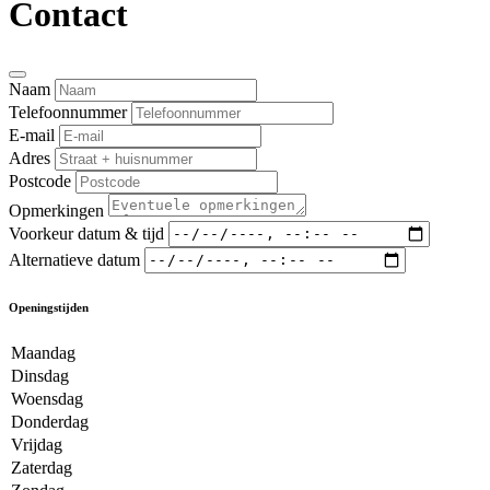
Contact
Naam
Telefoonnummer
E-mail
Adres
Postcode
Opmerkingen
Voorkeur datum & tijd
Alternatieve datum
Openingstijden
Maandag
Dinsdag
Woensdag
Donderdag
Vrijdag
Zaterdag