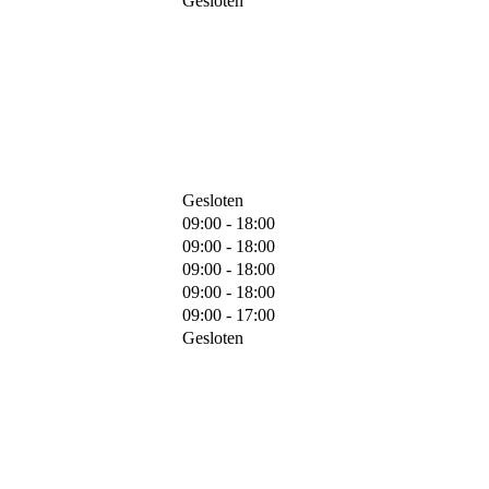
Gesloten
Gesloten
09:00 - 18:00
09:00 - 18:00
09:00 - 18:00
09:00 - 18:00
09:00 - 17:00
Gesloten