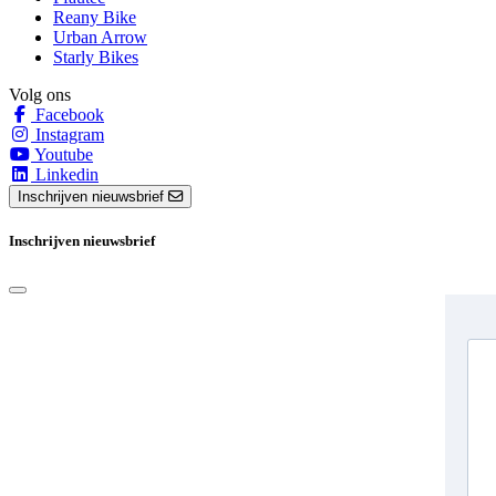
Reany Bike
Urban Arrow
Starly Bikes
Volg ons
Facebook
Instagram
Youtube
Linkedin
Inschrijven nieuwsbrief
Inschrijven nieuwsbrief