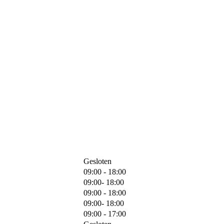
Gesloten
09:00 - 18:00
09:00- 18:00
09:00 - 18:00
09:00- 18:00
09:00 - 17:00