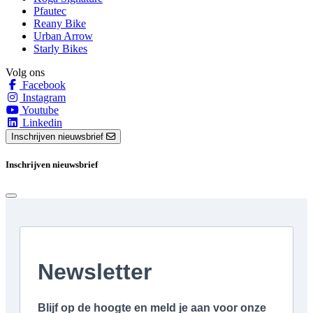
Pfautec
Reany Bike
Urban Arrow
Starly Bikes
Volg ons
Facebook
Instagram
Youtube
Linkedin
Inschrijven nieuwsbrief
Inschrijven nieuwsbrief