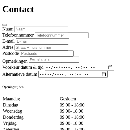
Contact
Naam
Telefoonnummer
E-mail
Adres
Postcode
Opmerkingen
Voorkeur datum & tijd
Alternatieve datum
Openingstijden
Maandag
Gesloten
Dinsdag
09:00 - 18:00
Woensdag
09:00- 18:00
Donderdag
09:00 - 18:00
Vrijdag
09:00- 18:00
Zaterdag
09:00 - 17:00