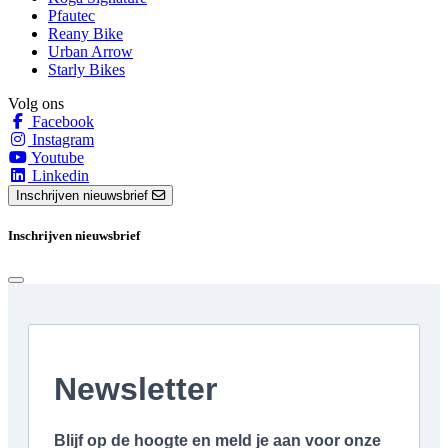
Pfautec
Reany Bike
Urban Arrow
Starly Bikes
Volg ons
Facebook
Instagram
Youtube
Linkedin
Inschrijven nieuwsbrief
Inschrijven nieuwsbrief