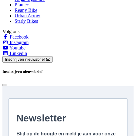
Pfautec
Reany Bike
Urban Arrow
Starly Bikes
Volg ons
Facebook
Instagram
Youtube
Linkedin
Inschrijven nieuwsbrief
Inschrijven nieuwsbrief