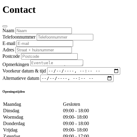
Contact
Naam
Telefoonnummer
E-mail
Adres
Postcode
Opmerkingen
Voorkeur datum & tijd
Alternatieve datum
Openingstijden
Maandag
Gesloten
Dinsdag
09:00 - 18:00
Woensdag
09:00- 18:00
Donderdag
09:00 - 18:00
Vrijdag
09:00- 18:00
Zaterdag
09:00 - 17:00