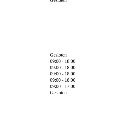
Gesloten
Gesloten
09:00 - 18:00
09:00 - 18:00
09:00 - 18:00
09:00 - 18:00
09:00 - 17:00
Gesloten