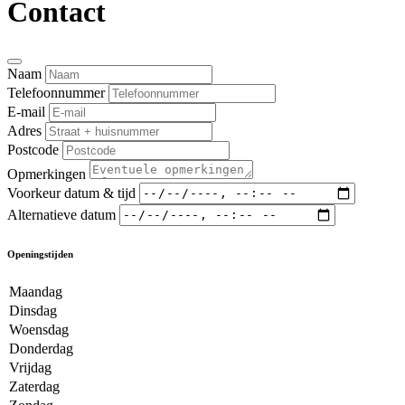
Contact
Naam
Telefoonnummer
E-mail
Adres
Postcode
Opmerkingen
Voorkeur datum & tijd
Alternatieve datum
Openingstijden
Maandag
Dinsdag
Woensdag
Donderdag
Vrijdag
Zaterdag