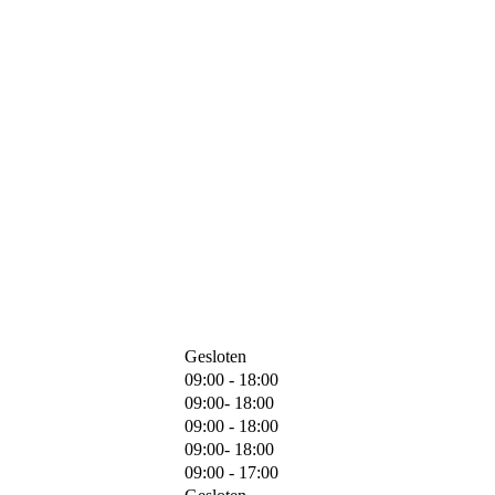
Gesloten
09:00 - 18:00
09:00- 18:00
09:00 - 18:00
09:00- 18:00
09:00 - 17:00