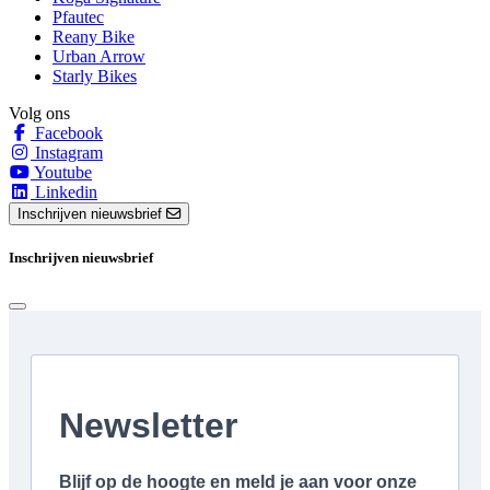
Pfautec
Reany Bike
Urban Arrow
Starly Bikes
Volg ons
Facebook
Instagram
Youtube
Linkedin
Inschrijven nieuwsbrief
Inschrijven nieuwsbrief