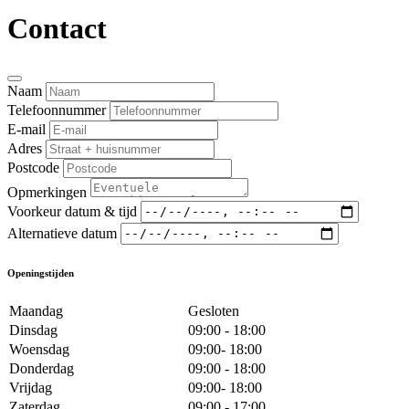
Contact
Naam
Telefoonnummer
E-mail
Adres
Postcode
Opmerkingen
Voorkeur datum & tijd
Alternatieve datum
Openingstijden
Maandag
Gesloten
Dinsdag
09:00 - 18:00
Woensdag
09:00- 18:00
Donderdag
09:00 - 18:00
Vrijdag
09:00- 18:00
Zaterdag
09:00 - 17:00