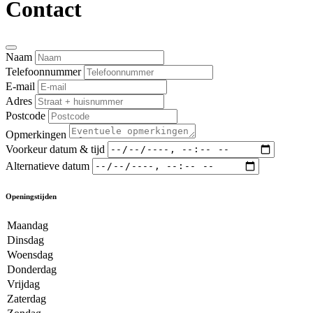
Contact
Naam
Telefoonnummer
E-mail
Adres
Postcode
Opmerkingen
Voorkeur datum & tijd
Alternatieve datum
Openingstijden
Maandag
Dinsdag
Woensdag
Donderdag
Vrijdag
Zaterdag