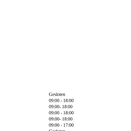
Gesloten
09:00 - 18:00
09:00- 18:00
09:00 - 18:00
09:00- 18:00
09:00 - 17:00