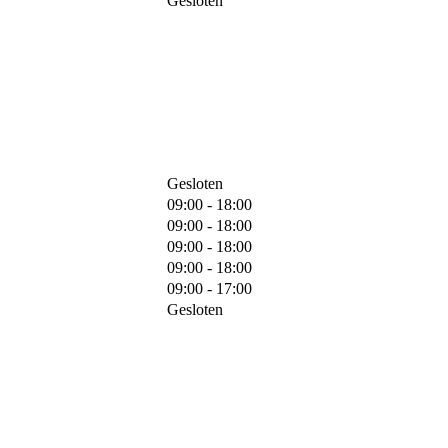
Gesloten
Gesloten
09:00 - 18:00
09:00 - 18:00
09:00 - 18:00
09:00 - 18:00
09:00 - 17:00
Gesloten