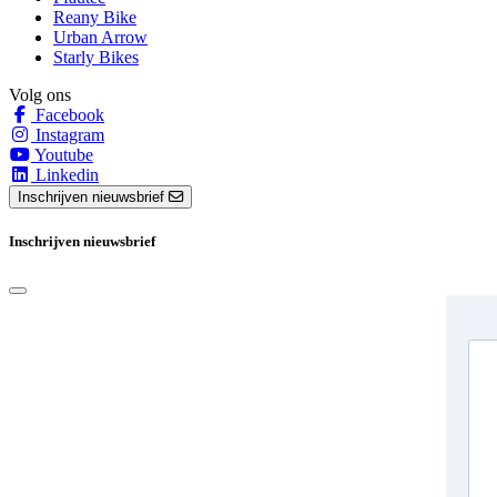
Reany Bike
Urban Arrow
Starly Bikes
Volg ons
Facebook
Instagram
Youtube
Linkedin
Inschrijven nieuwsbrief
Inschrijven nieuwsbrief