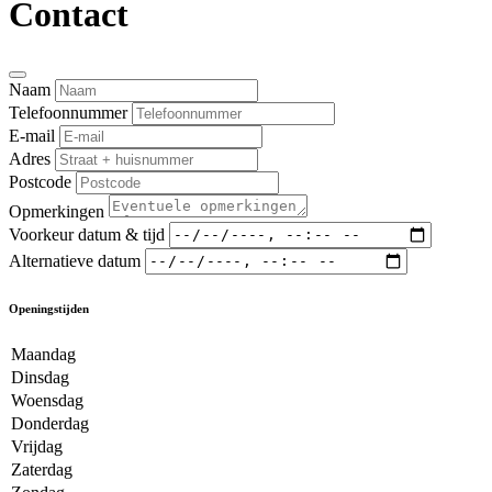
Contact
Naam
Telefoonnummer
E-mail
Adres
Postcode
Opmerkingen
Voorkeur datum & tijd
Alternatieve datum
Openingstijden
Maandag
Dinsdag
Woensdag
Donderdag
Vrijdag
Zaterdag