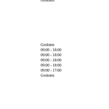
Gesloten
Gesloten
09:00 - 18:00
09:00 - 18:00
09:00 - 18:00
09:00 - 18:00
09:00 - 17:00
Gesloten