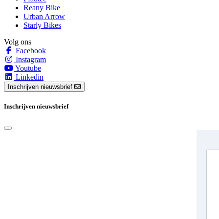
Reany Bike
Urban Arrow
Starly Bikes
Volg ons
Facebook
Instagram
Youtube
Linkedin
Inschrijven nieuwsbrief
Inschrijven nieuwsbrief