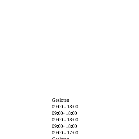
Gesloten
09:00 - 18:00
09:00- 18:00
09:00 - 18:00
09:00- 18:00
09:00 - 17:00