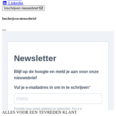
Linkedin
Inschrijven nieuwsbrief
Inschrijven nieuwsbrief
ALLES VOOR EEN TEVREDEN KLANT