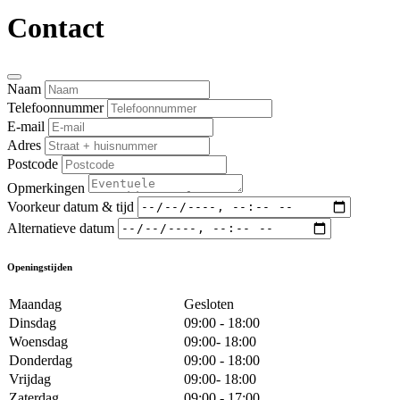
Contact
Naam
Telefoonnummer
E-mail
Adres
Postcode
Opmerkingen
Voorkeur datum & tijd
Alternatieve datum
Openingstijden
Maandag
Gesloten
Dinsdag
09:00 - 18:00
Woensdag
09:00- 18:00
Donderdag
09:00 - 18:00
Vrijdag
09:00- 18:00
Zaterdag
09:00 - 17:00