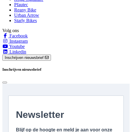
Pfautec
Reany Bike
Urban Arrow
Starly Bikes
Volg ons
Facebook
Instagram
Youtube
Linkedin
Inschrijven nieuwsbrief
Inschrijven nieuwsbrief