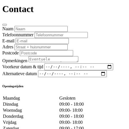
Contact
Naam
Telefoonnummer
E-mail
Adres
Postcode
Opmerkingen
Voorkeur datum & tijd
Alternatieve datum
Openingstijden
Maandag
Gesloten
Dinsdag
09:00 - 18:00
Woensdag
09:00- 18:00
Donderdag
09:00 - 18:00
Vrijdag
09:00- 18:00
Zaterdag
09:00 - 17:00