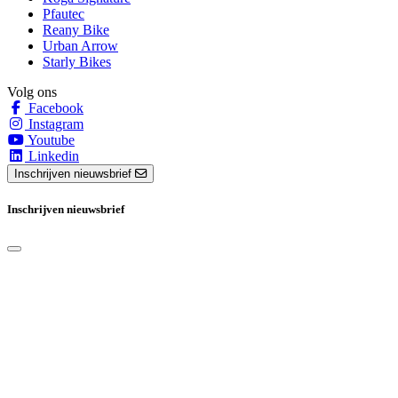
Pfautec
Reany Bike
Urban Arrow
Starly Bikes
Volg ons
Facebook
Instagram
Youtube
Linkedin
Inschrijven nieuwsbrief
Inschrijven nieuwsbrief