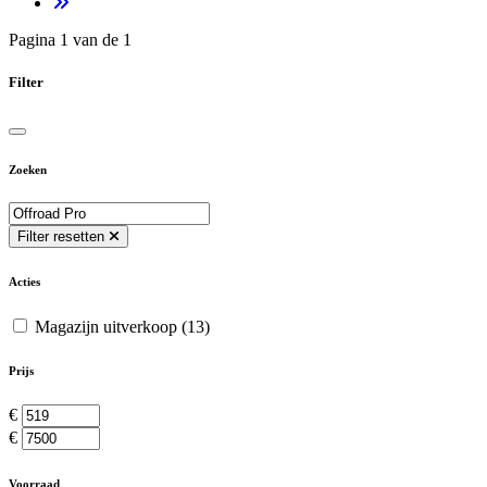
Pagina 1 van de 1
Filter
Zoeken
Filter resetten
Acties
Magazijn uitverkoop
(13)
Prijs
€
€
Voorraad