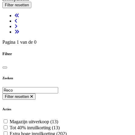
Filter resetten
Pagina 1 van de 0
Filter
Zoeken
Filter resetten
Acties
Magazijn uitverkoop
(13)
Tot 40% inruilkorting
(13)
Extra hoge inruilkorting
(202)