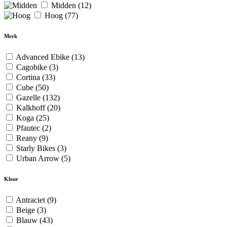
Midden
(12)
Hoog
(77)
Merk
Advanced Ebike
(13)
Cagobike
(3)
Cortina
(33)
Cube
(50)
Gazelle
(132)
Kalkhoff
(20)
Koga
(25)
Pfautec
(2)
Reany
(9)
Starly Bikes
(3)
Urban Arrow
(5)
Kleur
Antraciet
(9)
Beige
(3)
Blauw
(43)