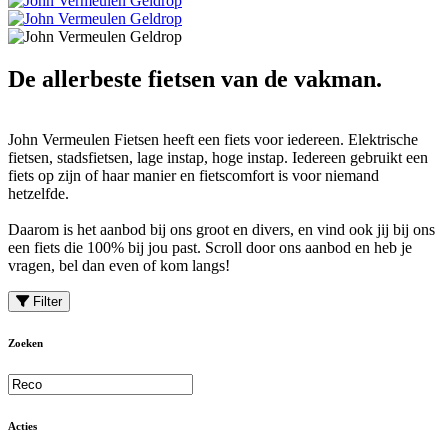
De allerbeste fietsen van de vakman.
John Vermeulen Fietsen heeft een fiets voor iedereen. Elektrische
fietsen, stadsfietsen, lage instap, hoge instap. Iedereen gebruikt een
fiets op zijn of haar manier en fietscomfort is voor niemand
hetzelfde.
Daarom is het aanbod bij ons groot en divers, en vind ook jij bij ons
een fiets die 100% bij jou past. Scroll door ons aanbod en heb je
vragen, bel dan even of kom langs!
Filter
Zoeken
Acties