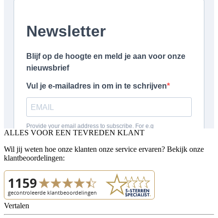
ALLES VOOR EEN TEVREDEN KLANT
Wil jij weten hoe onze klanten onze service ervaren? Bekijk onze
klantbeoordelingen:
Vertalen