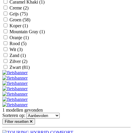
Caramel Khaki
(1)
Creme
(2)
Grijs
(75)
Groen
(58)
Koper
(1)
Mountain Gray
(1)
Oranje
(1)
Rood
(5)
Wit
(3)
Zand
(1)
Zilver
(2)
Zwart
(81)
1
modellen gevonden
Sorteren op:
Filter resetten