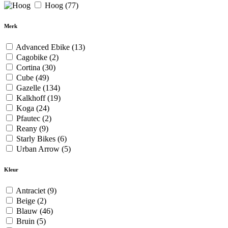
Hoog
(77)
Merk
Advanced Ebike
(13)
Cagobike
(2)
Cortina
(30)
Cube
(49)
Gazelle
(134)
Kalkhoff
(19)
Koga
(24)
Pfautec
(2)
Reany
(9)
Starly Bikes
(6)
Urban Arrow
(5)
Kleur
Antraciet
(9)
Beige
(2)
Blauw
(46)
Bruin
(5)