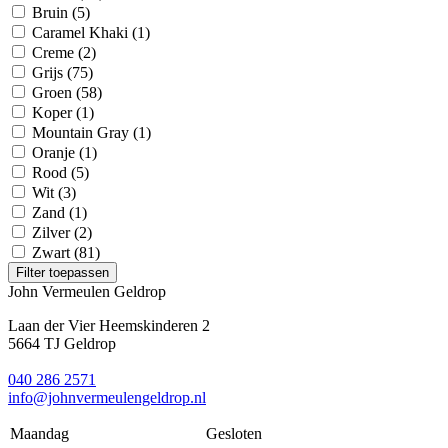
Bruin
(5)
Caramel Khaki
(1)
Creme
(2)
Grijs
(75)
Groen
(58)
Koper
(1)
Mountain Gray
(1)
Oranje
(1)
Rood
(5)
Wit
(3)
Zand
(1)
Zilver
(2)
Zwart
(81)
Filter toepassen
John Vermeulen Geldrop
Laan der Vier Heemskinderen 2
5664 TJ Geldrop
040 286 2571
info@johnvermeulengeldrop.nl
Maandag
Gesloten