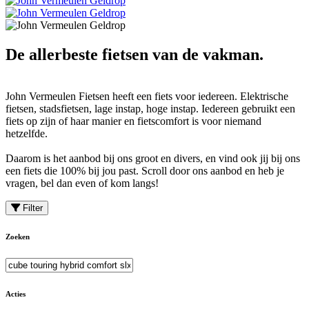
De allerbeste fietsen van de vakman.
John Vermeulen Fietsen heeft een fiets voor iedereen. Elektrische
fietsen, stadsfietsen, lage instap, hoge instap. Iedereen gebruikt een
fiets op zijn of haar manier en fietscomfort is voor niemand
hetzelfde.
Daarom is het aanbod bij ons groot en divers, en vind ook jij bij ons
een fiets die 100% bij jou past. Scroll door ons aanbod en heb je
vragen, bel dan even of kom langs!
Filter
Zoeken
Acties