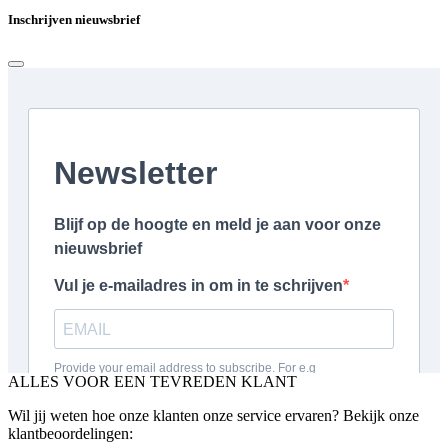
Inschrijven nieuwsbrief
ALLES VOOR EEN TEVREDEN KLANT
Wil jij weten hoe onze klanten onze service ervaren? Bekijk onze
klantbeoordelingen: