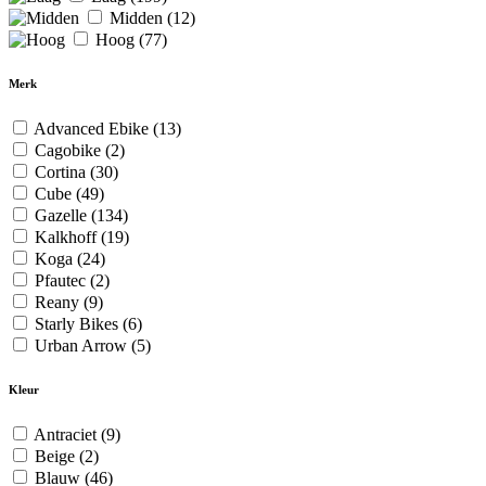
Midden
(12)
Hoog
(77)
Merk
Advanced Ebike
(13)
Cagobike
(2)
Cortina
(30)
Cube
(49)
Gazelle
(134)
Kalkhoff
(19)
Koga
(24)
Pfautec
(2)
Reany
(9)
Starly Bikes
(6)
Urban Arrow
(5)
Kleur
Antraciet
(9)
Beige
(2)
Blauw
(46)