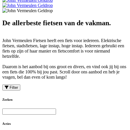
De allerbeste fietsen van de vakman.
John Vermeulen Fietsen heeft een fiets voor iedereen. Elektrische
fietsen, stadsfietsen, lage instap, hoge instap. Iedereen gebruikt een
fiets op zijn of haar manier en fietscomfort is voor niemand
hetzelfde.
Daarom is het aanbod bij ons groot en divers, en vind ook jij bij ons
een fiets die 100% bij jou past. Scroll door ons aanbod en heb je
vragen, bel dan even of kom langs!
Filter
Zoeken
Acties