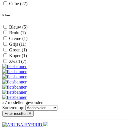
Cube
(27)
Kleur
Blauw
(5)
Bruin
(1)
Creme
(1)
Grijs
(11)
Groen
(1)
Koper
(1)
Zwart
(7)
27
modellen gevonden
Sorteren op:
Filter resetten