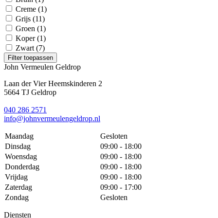
Creme
(1)
Grijs
(11)
Groen
(1)
Koper
(1)
Zwart
(7)
Filter toepassen
John Vermeulen Geldrop
Laan der Vier Heemskinderen 2
5664 TJ Geldrop
040 286 2571
info@johnvermeulengeldrop.nl
Maandag
Gesloten
Dinsdag
09:00 - 18:00
Woensdag
09:00 - 18:00
Donderdag
09:00 - 18:00
Vrijdag
09:00 - 18:00
Zaterdag
09:00 - 17:00
Zondag
Gesloten
Diensten