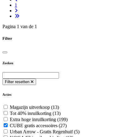
1
Pagina 1 van de 1
Filter
Zoeken
Filter resetten
Acties
Magazijn uitverkoop
(13)
Tot 40% inruilkorting
(13)
Extra hoge inruilkorting
(199)
CUBE gratis accessoires
(27)
Urban Arrow - Gratis Regenhuif
(5)